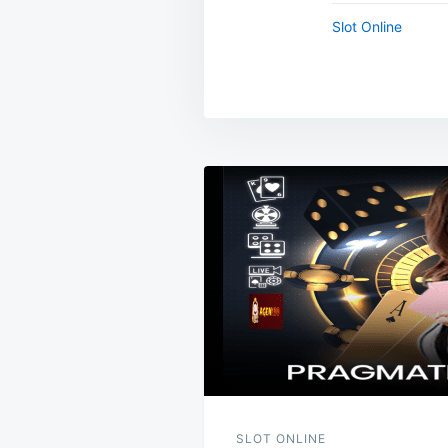
Slot Online
Navigasi
pos
SLOT ONLINE