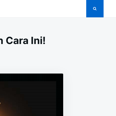
Cara Ini!