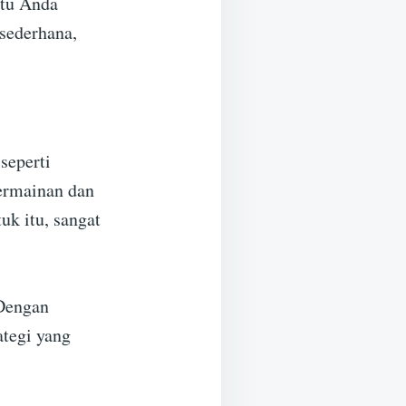
ntu Anda
sederhana,
seperti
permainan dan
k itu, sangat
Dengan
ategi yang