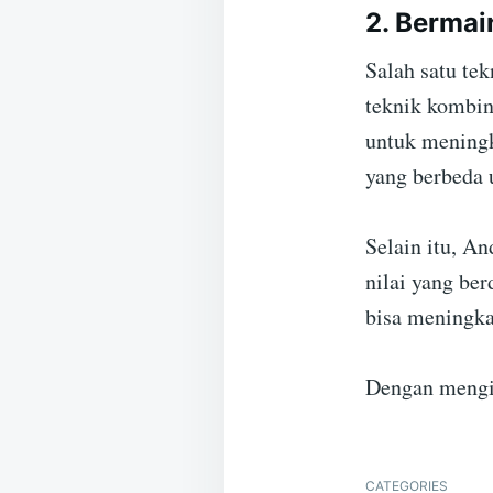
2. Bermai
Salah satu te
teknik kombin
untuk mening
yang berbeda 
Selain itu, A
nilai yang be
bisa meningk
Dengan mengiku
CATEGORIES