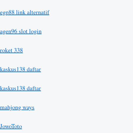
egp88 link alternatif
agen96 slot login
roket 338
kaskus138 daftar
kaskus138 daftar
mahjong ways
JowoToto