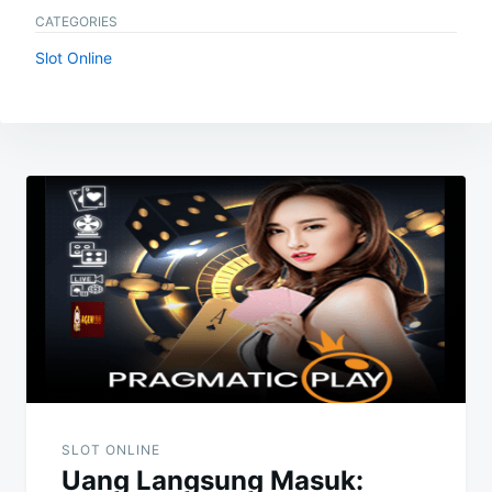
CATEGORIES
Slot Online
Navigasi
pos
SLOT ONLINE
Uang Langsung Masuk: