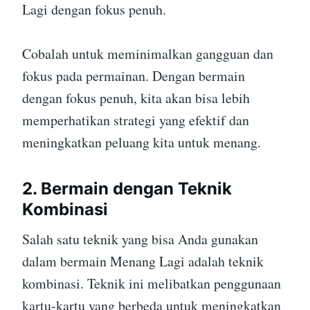
Lagi dengan fokus penuh.
Cobalah untuk meminimalkan gangguan dan
fokus pada permainan. Dengan bermain
dengan fokus penuh, kita akan bisa lebih
memperhatikan strategi yang efektif dan
meningkatkan peluang kita untuk menang.
2. Bermain dengan Teknik
Kombinasi
Salah satu teknik yang bisa Anda gunakan
dalam bermain Menang Lagi adalah teknik
kombinasi. Teknik ini melibatkan penggunaan
kartu-kartu yang berbeda untuk meningkatkan