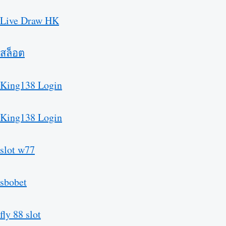
Live Draw HK
สล็อต
King138 Login
King138 Login
slot w77
sbobet
fly 88 slot