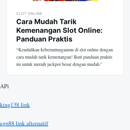
SLOT ONLINE
Cara Mudah Tarik
Kemenangan Slot Online:
Panduan Praktis
“Kendalikan keberuntunganmu di slot online dengan
cara mudah tarik kemenangan! Ikuti panduan praktis
ini untuk meraih jackpot besar dengan mudah.”
APi
king138 link
egp88 link alternatif