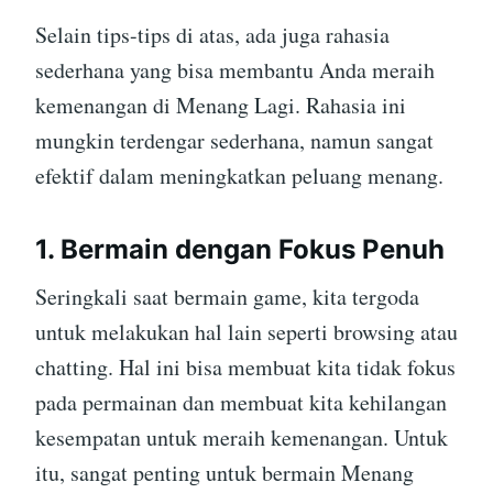
Selain tips-tips di atas, ada juga rahasia
sederhana yang bisa membantu Anda meraih
kemenangan di Menang Lagi. Rahasia ini
mungkin terdengar sederhana, namun sangat
efektif dalam meningkatkan peluang menang.
1. Bermain dengan Fokus Penuh
Seringkali saat bermain game, kita tergoda
untuk melakukan hal lain seperti browsing atau
chatting. Hal ini bisa membuat kita tidak fokus
pada permainan dan membuat kita kehilangan
kesempatan untuk meraih kemenangan. Untuk
itu, sangat penting untuk bermain Menang