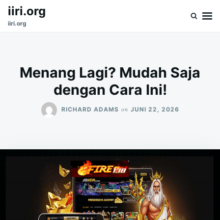
Skip
Search
iiri.org
to
for:
iiri.org
content
Menang Lagi? Mudah Saja
dengan Cara Ini!
on
RICHARD ADAMS
JUNI 22, 2026