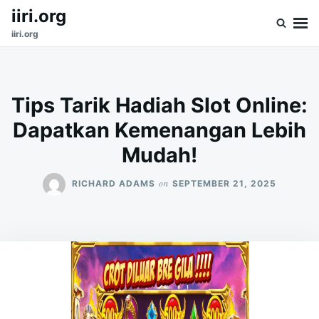
Skip
Search
iiri.org
to
for:
iiri.org
content
Tips Tarik Hadiah Slot Online:
Dapatkan Kemenangan Lebih
Mudah!
on
RICHARD ADAMS
SEPTEMBER 21, 2025