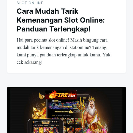
SLOT ONLINE
Cara Mudah Tarik
Kemenangan Slot Online:
Panduan Terlengkap!
Hai para pecinta slot online! Masih bingung cara
mudah tarik kemenangan di slot online? Tenang,
kami punya panduan terlengkap untuk kamu. Yuk
cek sekarang!