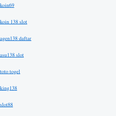
koin69
koin 138 slot
agen138 daftar
asu138 slot
toto togel
king138
slot88