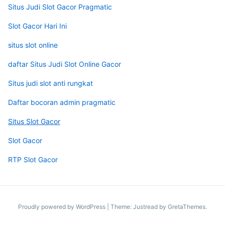
Situs Judi Slot Gacor Pragmatic
Slot Gacor Hari Ini
situs slot online
daftar Situs Judi Slot Online Gacor
Situs judi slot anti rungkat
Daftar bocoran admin pragmatic
Situs Slot Gacor
Slot Gacor
RTP Slot Gacor
Proudly powered by WordPress
|
Theme: Justread by
GretaThemes
.