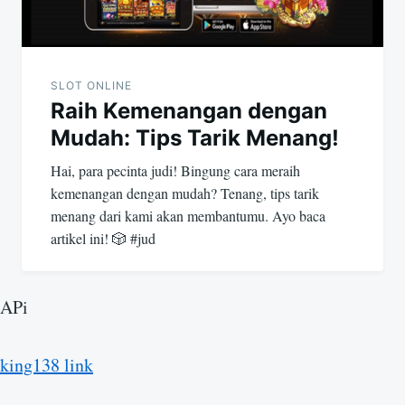
SLOT ONLINE
Raih Kemenangan dengan
Mudah: Tips Tarik Menang!
Hai, para pecinta judi! Bingung cara meraih
kemenangan dengan mudah? Tenang, tips tarik
menang dari kami akan membantumu. Ayo baca
artikel ini! 🎲 #jud
APi
king138 link