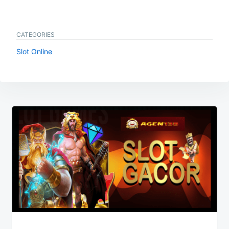
CATEGORIES
Slot Online
Navigasi
pos