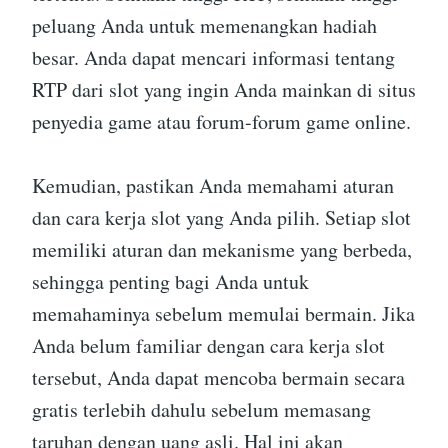
peluang Anda untuk memenangkan hadiah
besar. Anda dapat mencari informasi tentang
RTP dari slot yang ingin Anda mainkan di situs
penyedia game atau forum-forum game online.
Kemudian, pastikan Anda memahami aturan
dan cara kerja slot yang Anda pilih. Setiap slot
memiliki aturan dan mekanisme yang berbeda,
sehingga penting bagi Anda untuk
memahaminya sebelum memulai bermain. Jika
Anda belum familiar dengan cara kerja slot
tersebut, Anda dapat mencoba bermain secara
gratis terlebih dahulu sebelum memasang
taruhan dengan uang asli. Hal ini akan