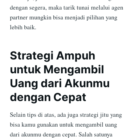
dengan segera, maka tarik tunai melalui agen
partner mungkin bisa menjadi pilihan yang
lebih baik.
Strategi Ampuh
untuk Mengambil
Uang dari Akunmu
dengan Cepat
Selain tips di atas, ada juga strategi jitu yang
bisa kamu gunakan untuk mengambil uang
dari akunmu dengan cepat. Salah satunya