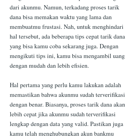
dari akunmu. Namun, terkadang proses tarik
dana bisa memakan waktu yang lama dan
membuatmu frustasi. Nah, untuk menghindari
hal tersebut, ada beberapa tips cepat tarik dana
yang bisa kamu coba sekarang juga. Dengan
mengikuti tips ini, kamu bisa mengambil uang
dengan mudah dan lebih efisien.
Hal pertama yang perlu kamu lakukan adalah
memastikan bahwa akunmu sudah terverifikasi
dengan benar. Biasanya, proses tarik dana akan
lebih cepat jika akunmu sudah terverifikasi
lengkap dengan data yang valid. Pastikan juga
kamu telah menghubungkan akun bankmu