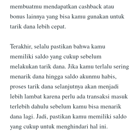
membuatmu mendapatkan cashback atau
bonus lainnya yang bisa kamu gunakan untuk
tarik dana lebih cepat.
Terakhir, selalu pastikan bahwa kamu
memiliki saldo yang cukup sebelum
melakukan tarik dana. Jika kamu terlalu sering
menarik dana hingga saldo akunmu habis,
proses tarik dana selanjutnya akan menjadi
lebih lambat karena perlu ada transaksi masuk
terlebih dahulu sebelum kamu bisa menarik
dana lagi. Jadi, pastikan kamu memiliki saldo
yang cukup untuk menghindari hal ini.