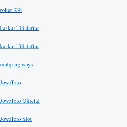
roket 338
kaskus138 daftar
kaskus138 daftar
mahjong ways
JowoToto
JowoToto Official
JowoToto Slot