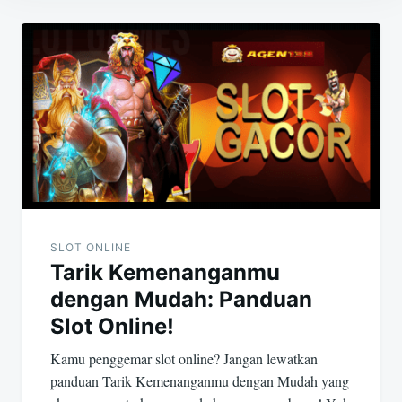
Navigasi
pos
SLOT ONLINE
Tarik Kemenanganmu
dengan Mudah: Panduan
Slot Online!
Kamu penggemar slot online? Jangan lewatkan
panduan Tarik Kemenanganmu dengan Mudah yang