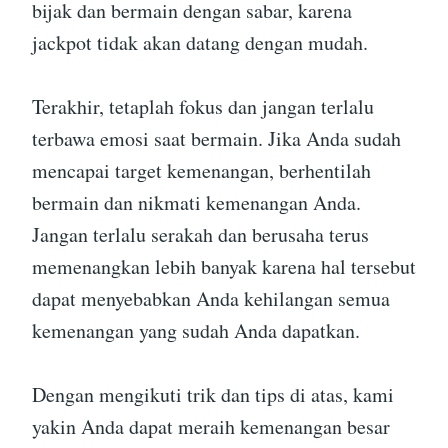
bijak dan bermain dengan sabar, karena
jackpot tidak akan datang dengan mudah.
Terakhir, tetaplah fokus dan jangan terlalu
terbawa emosi saat bermain. Jika Anda sudah
mencapai target kemenangan, berhentilah
bermain dan nikmati kemenangan Anda.
Jangan terlalu serakah dan berusaha terus
memenangkan lebih banyak karena hal tersebut
dapat menyebabkan Anda kehilangan semua
kemenangan yang sudah Anda dapatkan.
Dengan mengikuti trik dan tips di atas, kami
yakin Anda dapat meraih kemenangan besar