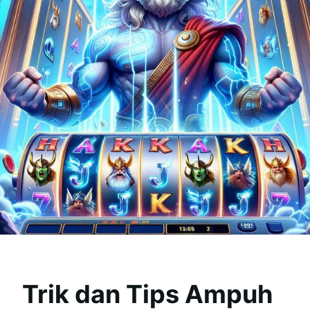
Trik dan Tips Ampuh