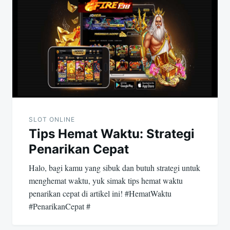
SLOT ONLINE
Tips Hemat Waktu: Strategi
Penarikan Cepat
Halo, bagi kamu yang sibuk dan butuh strategi untuk
menghemat waktu, yuk simak tips hemat waktu
penarikan cepat di artikel ini! #HematWaktu
#PenarikanCepat #