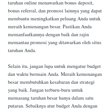
taruhan online menawarkan bonus deposit,
bonus referral, dan promosi lainnya yang dapat
membantu meningkatkan peluang Anda untuk
meraih kemenangan besar. Pastikan Anda
memanfaatkannya dengan baik dan rajin
memantau promosi yang ditawarkan oleh situs
taruhan Anda.
Selain itu, jangan lupa untuk mengatur budget
dan waktu bermain Anda. Meraih kemenangan
besar membutuhkan kesabaran dan strategi
yang baik. Jangan terburu-buru untuk
memasang taruhan besar hanya dalam satu
putaran. Sebaiknya atur budget Anda dengan