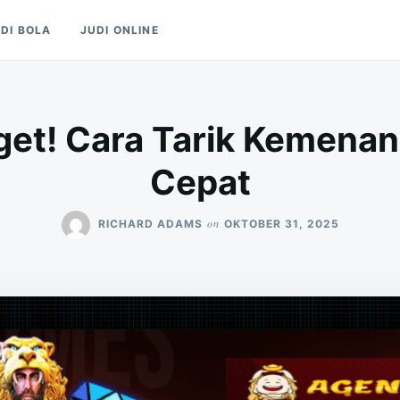
DI BOLA
JUDI ONLINE
et! Cara Tarik Kemena
Cepat
on
RICHARD ADAMS
OKTOBER 31, 2025