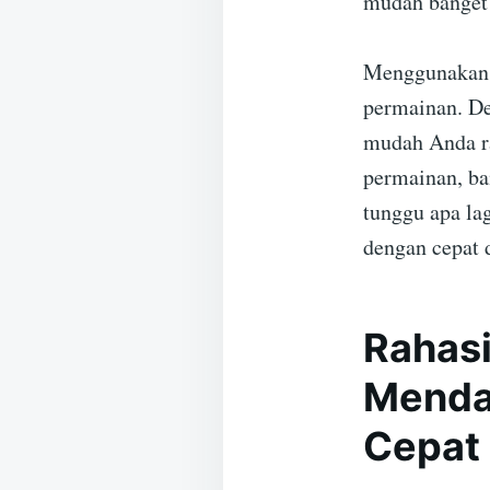
mudah banget 
Menggunakan tr
permainan. De
mudah Anda ra
permainan, ba
tunggu apa la
dengan cepat 
Rahas
Menda
Cepat