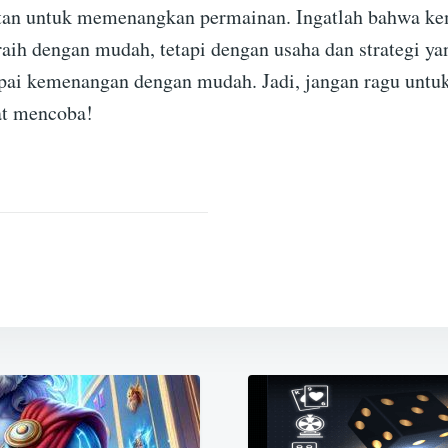
itan untuk memenangkan permainan. Ingatlah bahwa k
raih dengan mudah, tetapi dengan usaha dan strategi ya
ai kemenangan dengan mudah. Jadi, jangan ragu untu
at mencoba!