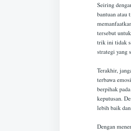
Seiring denga
bantuan atau 
memanfaatkan f
tersebut unt
trik ini tida
strategi yang 
Terakhir, jang
terbawa emosi
berpihak pada
keputusan. De
lebih baik da
Dengan menera