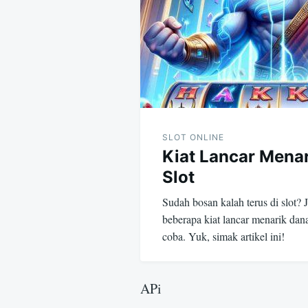
SLOT ONLINE
Kiat Lancar Menar
Slot
Sudah bosan kalah terus di slot? 
beberapa kiat lancar menarik dana
coba. Yuk, simak artikel ini!
APi