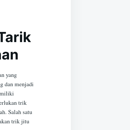
Tarik
nan
an yang
ng dan menjadi
miliki
rlukan trik
h. Salah satu
an trik jitu