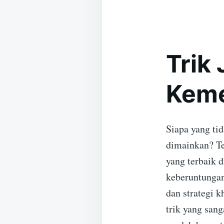
Trik
Keme
Siapa yang ti
dimainkan? Te
yang terbaik 
keberuntungan
dan strategi 
trik yang san