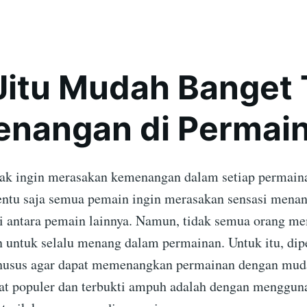
 Jitu Mudah Banget 
nangan di Permai
dak ingin merasakan kemenangan dalam setiap permain
ntu saja semua pemain ingin merasakan sensasi mena
di antara pemain lainnya. Namun, tidak semua orang me
 untuk selalu menang dalam permainan. Untuk itu, dipe
khusus agar dapat memenangkan permainan dengan muda
gat populer dan terbukti ampuh adalah dengan menggunak