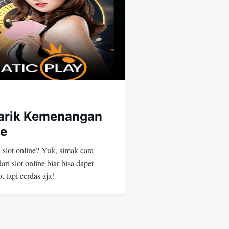
arik Kemenangan
ne
 slot online? Yuk, simak cara
i slot online biar bisa dapet
, tapi cerdas aja!