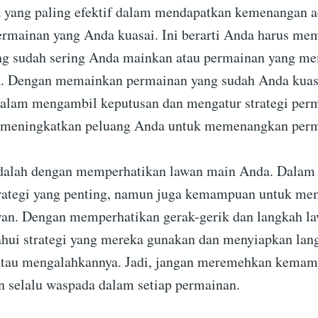
ik yang paling efektif dalam mendapatkan kemenangan 
mainan yang Anda kuasai. Ini berarti Anda harus mem
ng sudah sering Anda mainkan atau permainan yang m
a. Dengan memainkan permainan yang sudah Anda kuas
alam mengambil keputusan dan mengatur strategi perm
n meningkatkan peluang Anda untuk memenangkan perm
adalah dengan memperhatikan lawan main Anda. Dalam
trategi yang penting, namun juga kemampuan untuk m
an. Dengan memperhatikan gerak-gerik dan langkah l
hui strategi yang mereka gunakan dan menyiapkan lan
atau mengalahkannya. Jadi, jangan meremehkan kema
 selalu waspada dalam setiap permainan.