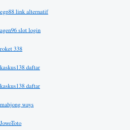
egp88 link alternatif
agen96 slot login
roket 338
kaskus138 daftar
kaskus138 daftar
mahjong ways
JowoToto