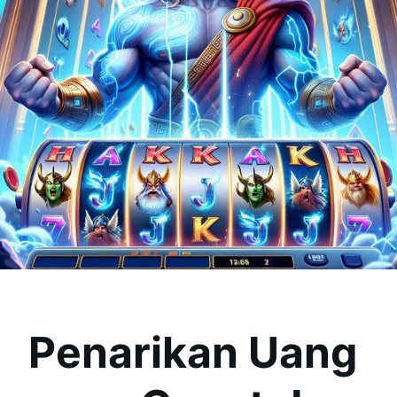
Penarikan Uang