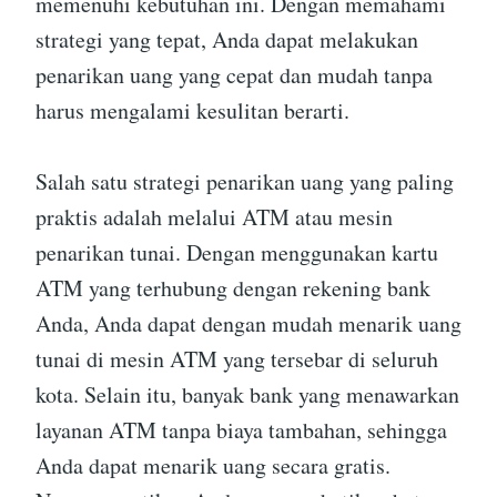
memenuhi kebutuhan ini. Dengan memahami
strategi yang tepat, Anda dapat melakukan
penarikan uang yang cepat dan mudah tanpa
harus mengalami kesulitan berarti.
Salah satu strategi penarikan uang yang paling
praktis adalah melalui ATM atau mesin
penarikan tunai. Dengan menggunakan kartu
ATM yang terhubung dengan rekening bank
Anda, Anda dapat dengan mudah menarik uang
tunai di mesin ATM yang tersebar di seluruh
kota. Selain itu, banyak bank yang menawarkan
layanan ATM tanpa biaya tambahan, sehingga
Anda dapat menarik uang secara gratis.