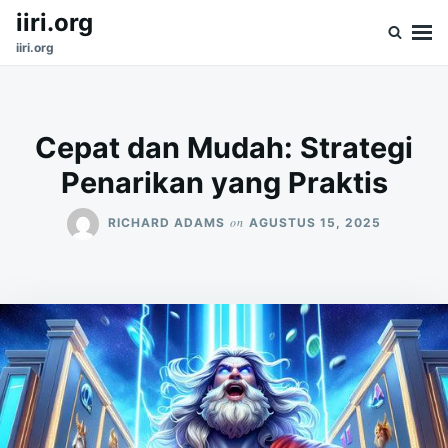
Skip
Search
iiri.org
to
for:
iiri.org
content
Cepat dan Mudah: Strategi
Penarikan yang Praktis
on
RICHARD ADAMS
AGUSTUS 15, 2025