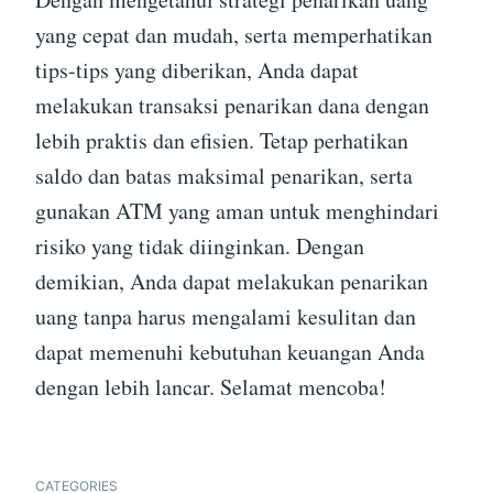
yang cepat dan mudah, serta memperhatikan
tips-tips yang diberikan, Anda dapat
melakukan transaksi penarikan dana dengan
lebih praktis dan efisien. Tetap perhatikan
saldo dan batas maksimal penarikan, serta
gunakan ATM yang aman untuk menghindari
risiko yang tidak diinginkan. Dengan
demikian, Anda dapat melakukan penarikan
uang tanpa harus mengalami kesulitan dan
dapat memenuhi kebutuhan keuangan Anda
dengan lebih lancar. Selamat mencoba!
CATEGORIES