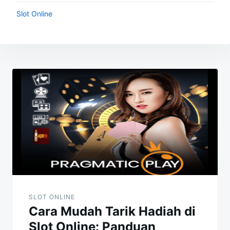
Slot Online
Navigasi
pos
SLOT ONLINE
Cara Mudah Tarik Hadiah di
Slot Online: Panduan