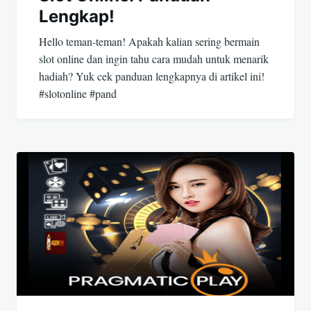
Lengkap!
Hello teman-teman! Apakah kalian sering bermain
slot online dan ingin tahu cara mudah untuk menarik
hadiah? Yuk cek panduan lengkapnya di artikel ini!
#slotonline #pand