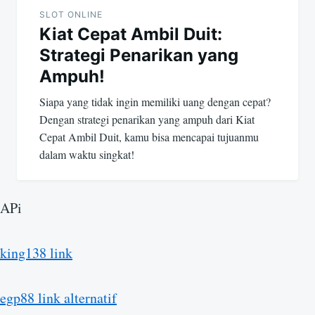
SLOT ONLINE
Kiat Cepat Ambil Duit:
Strategi Penarikan yang
Ampuh!
Siapa yang tidak ingin memiliki uang dengan cepat?
Dengan strategi penarikan yang ampuh dari Kiat
Cepat Ambil Duit, kamu bisa mencapai tujuanmu
dalam waktu singkat!
APi
king138 link
egp88 link alternatif