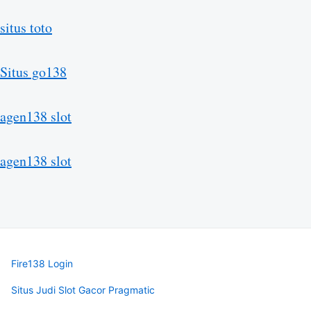
situs toto
Situs go138
agen138 slot
agen138 slot
Fire138 Login
Situs Judi Slot Gacor Pragmatic