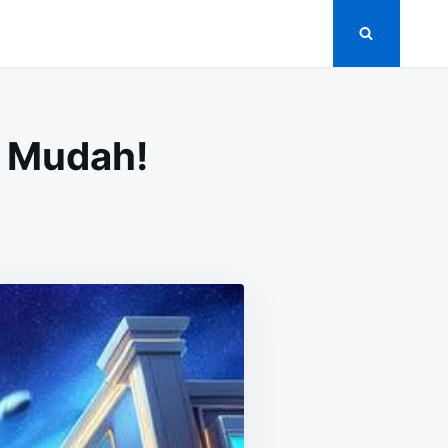
 Mudah!