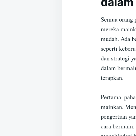
dalam
Semua orang 
mereka maink
mudah. Ada b
seperti keber
dan strategi
dalam bermain
terapkan.
Pertama, paha
mainkan. Men
pengertian ya
cara bermain,
menghindari k