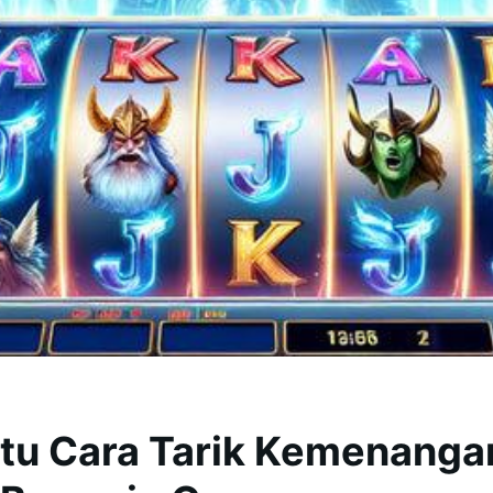
itu Cara Tarik Kemenanga