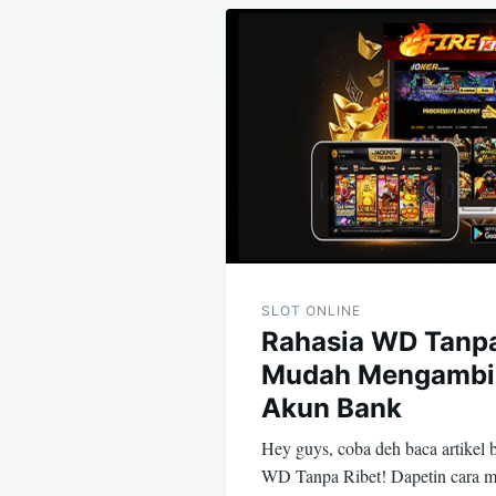
Navigasi
pos
SLOT ONLINE
Rahasia WD Tanpa
Mudah Mengambil
Akun Bank
Hey guys, coba deh baca artikel b
WD Tanpa Ribet! Dapetin cara m