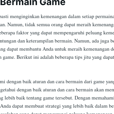
 Bermain Game
pasti menginginkan kemenangan dalam setiap permain
an. Namun, tidak semua orang dapat meraih kemenang
eberapa faktor yang dapat mempengaruhi peluang kem
untungan dan keterampilan bermain. Namun, ada juga be
 yang dapat membantu Anda untuk meraih kemenangan 
 game. Berikut ini adalah beberapa tips jitu yang dapa
mi dengan baik aturan dan cara bermain dari game ya
getahui dengan baik aturan dan cara bermain akan me
ng lebih baik tentang game tersebut. Dengan memahami
 Anda dapat membuat strategi yang lebih baik dalam b
esalahan yang dapat mengurangi peluang kemenangan. 