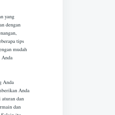
an yang
an dengan
enangan,
berapa tips
dengan mudah
t Anda
ng Anda
mberikan Anda
 aturan dan
ermain dan
Selain itu,