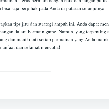
ermainan. Terus bermain dengan baik dan jangan putus 
 bisa saja berpihak pada Anda di putaran selanjutnya.
pkan tips jitu dan strategi ampuh ini, Anda dapat me
angan dalam bermain game. Namun, yang terpenting a
nang dan menikmati setiap permainan yang Anda main
ermanfaat dan selamat mencoba!