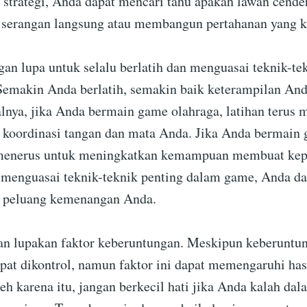
strategi, Anda dapat mencari tahu apakah lawan cende
serangan langsung atau membangun pertahanan yang k
ngan lupa untuk selalu berlatih dan menguasai teknik-te
emakin Anda berlatih, semakin baik keterampilan An
lnya, jika Anda bermain game olahraga, latihan terus 
koordinasi tangan dan mata Anda. Jika Anda bermain g
s menerus untuk meningkatkan kemampuan membuat kep
 menguasai teknik-teknik penting dalam game, Anda da
 peluang kemenangan Anda.
gan lupakan faktor keberuntungan. Meskipun keberuntu
pat dikontrol, namun faktor ini dapat memengaruhi hasi
h karena itu, jangan berkecil hati jika Anda kalah dal