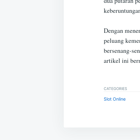
dua putaran p
keberuntungan
Dengan menera
peluang kemen
bersenang-se
artikel ini b
CATEGORIES
Slot Online