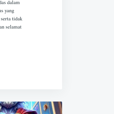
rdas dalam
us yang
erta tidak
an selamat