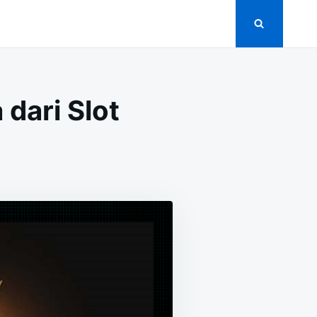
dari Slot