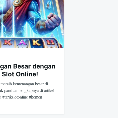
gan Besar dengan
 Slot Online!
 meraih kemenangan besar di
mak panduan lengkapnya di artikel
r! #tarikslotonline #kemen