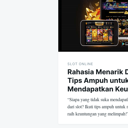
SLOT ONLINE
Rahasia Menarik D
Tips Ampuh untu
Mendapatkan Keu
“Siapa yang tidak suka mendapa
dari slot? Ikuti tips ampuh untuk 
raih keuntungan yang melimpah!