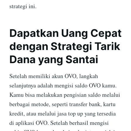
strategi ini.
Dapatkan Uang Cepat
dengan Strategi Tarik
Dana yang Santai
Setelah memiliki akun OVO, langkah
selanjutnya adalah mengisi saldo OVO kamu.
Kamu bisa melakukan pengisian saldo melalui
berbagai metode, seperti transfer bank, kartu
kredit, atau melalui jasa top up yang tersedia
di aplikasi OVO. Setelah berhasil mengisi