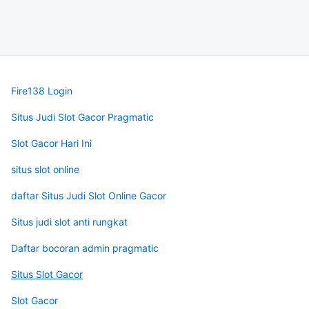
Fire138 Login
Situs Judi Slot Gacor Pragmatic
Slot Gacor Hari Ini
situs slot online
daftar Situs Judi Slot Online Gacor
Situs judi slot anti rungkat
Daftar bocoran admin pragmatic
Situs Slot Gacor
Slot Gacor