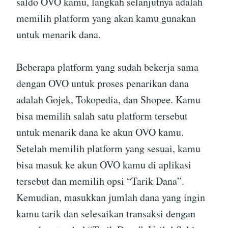
saldo OVO kamu, langkah selanjutnya adalah
memilih platform yang akan kamu gunakan
untuk menarik dana.
Beberapa platform yang sudah bekerja sama
dengan OVO untuk proses penarikan dana
adalah Gojek, Tokopedia, dan Shopee. Kamu
bisa memilih salah satu platform tersebut
untuk menarik dana ke akun OVO kamu.
Setelah memilih platform yang sesuai, kamu
bisa masuk ke akun OVO kamu di aplikasi
tersebut dan memilih opsi “Tarik Dana”.
Kemudian, masukkan jumlah dana yang ingin
kamu tarik dan selesaikan transaksi dengan