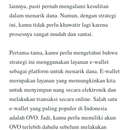
lainnya, pasti pernah mengalami kesulitan
dalam menarik dana. Namun, dengan strategi
ini, kamu tidak perlu khawatir lagi karena
prosesnya sangat mudah dan santai.
Pertama-tama, kamu perlu mengetahui bahwa
strategi ini menggunakan layanan e-wallet
sebagai platform untuk menarik dana. E-wallet
merupakan layanan yang memungkinkan kita
untuk menyimpan uang secara elektronik dan
melakukan transaksi secara online. Salah satu
e-wallet yang paling populer di Indonesia
adalah OVO. Jadi, kamu perlu memiliki akun
OVO terlebih dahulu sebelum melakukan