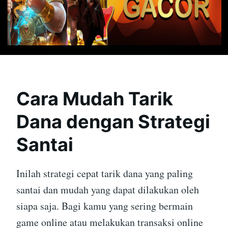
Cara Mudah Tarik
Dana dengan Strategi
Santai
Inilah strategi cepat tarik dana yang paling
santai dan mudah yang dapat dilakukan oleh
siapa saja. Bagi kamu yang sering bermain
game online atau melakukan transaksi online