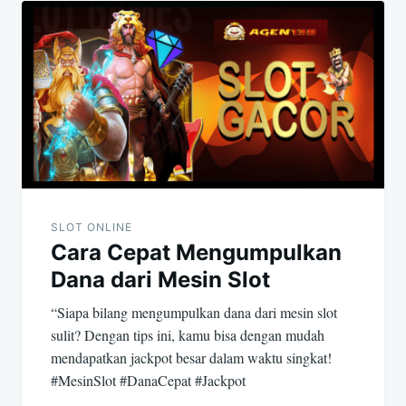
SLOT ONLINE
Cara Cepat Mengumpulkan
Dana dari Mesin Slot
“Siapa bilang mengumpulkan dana dari mesin slot
sulit? Dengan tips ini, kamu bisa dengan mudah
mendapatkan jackpot besar dalam waktu singkat!
#MesinSlot #DanaCepat #Jackpot