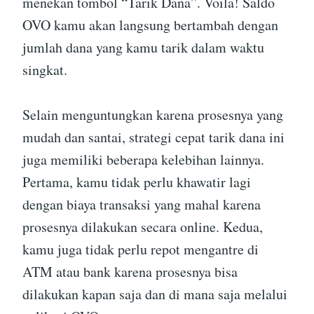
menekan tombol “Tarik Dana”. Voila! Saldo
OVO kamu akan langsung bertambah dengan
jumlah dana yang kamu tarik dalam waktu
singkat.
Selain menguntungkan karena prosesnya yang
mudah dan santai, strategi cepat tarik dana ini
juga memiliki beberapa kelebihan lainnya.
Pertama, kamu tidak perlu khawatir lagi
dengan biaya transaksi yang mahal karena
prosesnya dilakukan secara online. Kedua,
kamu juga tidak perlu repot mengantre di
ATM atau bank karena prosesnya bisa
dilakukan kapan saja dan di mana saja melalui