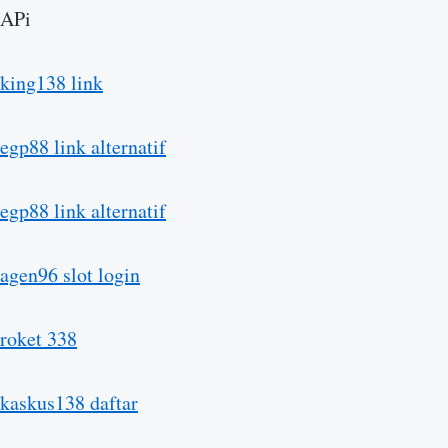
APi
king138 link
egp88 link alternatif
egp88 link alternatif
agen96 slot login
roket 338
kaskus138 daftar