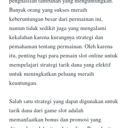
penghasilan tambahan yang menguntungkan.
Banyak orang yang sukses meraih
keberuntungan besar dari permainan ini,
namun tidak sedikit juga yang mengalami
kekalahan karena kurangnya strategi dan
pemahaman tentang permainan. Oleh karena
itu, penting bagi para pemain slot online untuk
mempelajari strategi tarik dana yang efektif
untuk meningkatkan peluang meraih
keuntungan.
Salah satu strategi yang dapat digunakan untuk
tarik dana dari game slot adalah
memanfaatkan bonus dan promosi yang