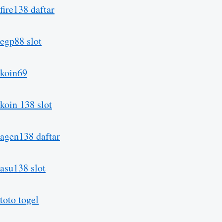
fire138 daftar
egp88 slot
koin69
koin 138 slot
agen138 daftar
asu138 slot
toto togel