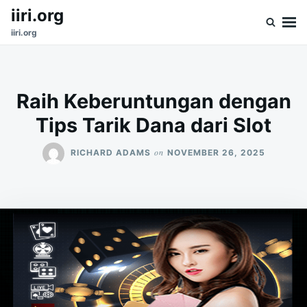
Skip
Search
iiri.org
to
for:
iiri.org
content
Raih Keberuntungan dengan
Tips Tarik Dana dari Slot
on
RICHARD ADAMS
NOVEMBER 26, 2025