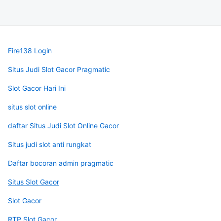
Fire138 Login
Situs Judi Slot Gacor Pragmatic
Slot Gacor Hari Ini
situs slot online
daftar Situs Judi Slot Online Gacor
Situs judi slot anti rungkat
Daftar bocoran admin pragmatic
Situs Slot Gacor
Slot Gacor
RTP Slot Gacor