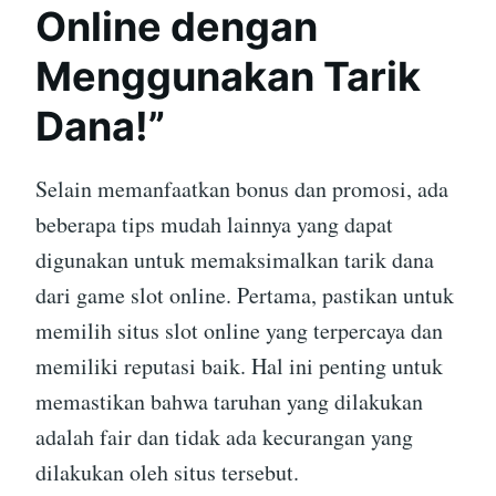
Online dengan
Menggunakan Tarik
Dana!”
Selain memanfaatkan bonus dan promosi, ada
beberapa tips mudah lainnya yang dapat
digunakan untuk memaksimalkan tarik dana
dari game slot online. Pertama, pastikan untuk
memilih situs slot online yang terpercaya dan
memiliki reputasi baik. Hal ini penting untuk
memastikan bahwa taruhan yang dilakukan
adalah fair dan tidak ada kecurangan yang
dilakukan oleh situs tersebut.