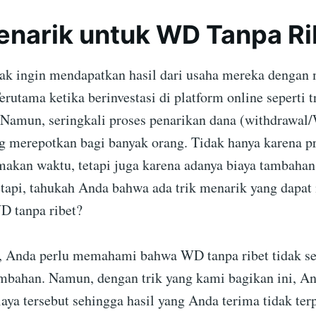
enarik untuk WD Tanpa Ri
dak ingin mendapatkan hasil dari usaha mereka dengan
erutama ketika berinvestasi di platform online seperti t
l. Namun, seringkali proses penarikan dana (withdrawa
ng merepotkan bagi banyak orang. Tidak hanya karena p
akan waktu, tetapi juga karena adanya biaya tambahan
etapi, tahukah Anda bahwa ada trik menarik yang dapa
D tanpa ribet?
 Anda perlu memahami bahwa WD tanpa ribet tidak sel
ambahan. Namun, dengan trik yang kami bagikan ini, A
aya tersebut sehingga hasil yang Anda terima tidak ter