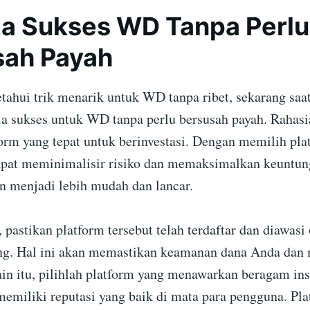
ia Sukses WD Tanpa Perlu
sah Payah
tahui trik menarik untuk WD tanpa ribet, sekarang saa
ia sukses untuk WD tanpa perlu bersusah payah. Rahasia
orm yang tepat untuk berinvestasi. Dengan memilih pla
apat meminimalisir risiko dan memaksimalkan keuntun
 menjadi lebih mudah dan lancar.
pastikan platform tersebut telah terdaftar dan diawasi 
ng. Hal ini akan memastikan keamanan dana Anda dan
ain itu, pilihlah platform yang menawarkan beragam in
 memiliki reputasi yang baik di mata para pengguna. Pl