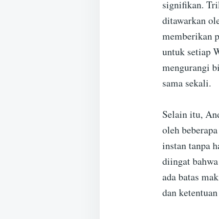
signifikan. T
ditawarkan ole
memberikan p
untuk setiap 
mengurangi bi
sama sekali.
Selain itu, A
oleh beberapa
instan tanpa 
diingat bahwa 
ada batas mak
dan ketentuan