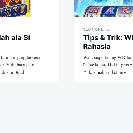
SLOT ONLINE
h ala Si
Tips & Trik: W
Rahasia
i taruhan yang terkenal
Wah, siapa bilang WD harus
t. Yuk, baca cara
Rahasia, pasti bikin prose
di sini! #jud
Yuk, simak artikel ini~