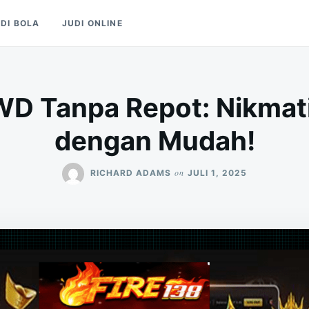
DI BOLA
JUDI ONLINE
WD Tanpa Repot: Nikmati
dengan Mudah!
on
RICHARD ADAMS
JULI 1, 2025