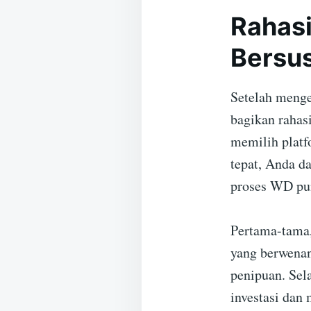
Rahas
Bersu
Setelah menge
bagikan rahas
memilih platf
tepat, Anda d
proses WD pun
Pertama-tama, 
yang berwena
penipuan. Sel
investasi dan