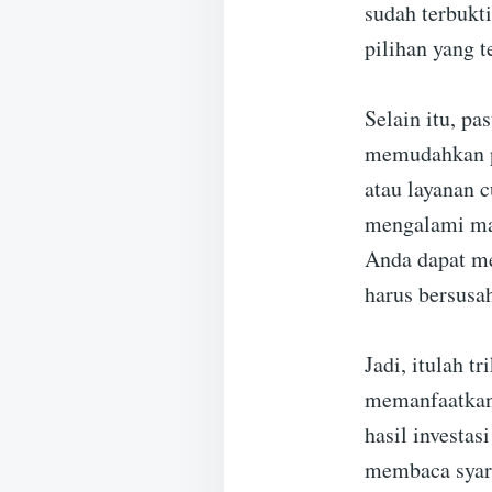
sudah terbukt
pilihan yang 
Selain itu, pa
memudahkan pe
atau layanan 
mengalami ma
Anda dapat m
harus bersusa
Jadi, itulah 
memanfaatkan 
hasil investas
membaca syara