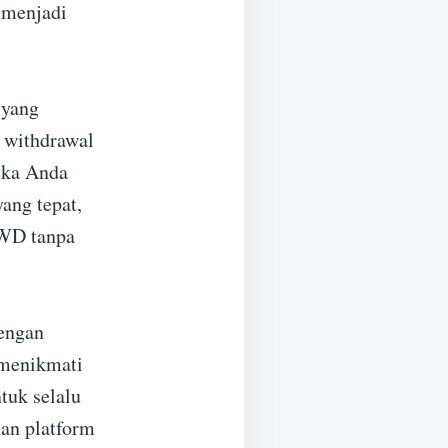
 menjadi
 yang
 withdrawal
ika Anda
ang tepat,
 WD tanpa
Dengan
 menikmati
tuk selalu
an platform