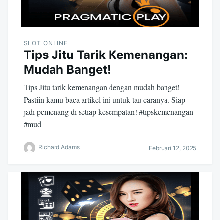
SLOT ONLINE
Tips Jitu Tarik Kemenangan:
Mudah Banget!
Tips Jitu tarik kemenangan dengan mudah banget!
Pastiin kamu baca artikel ini untuk tau caranya. Siap
jadi pemenang di setiap kesempatan! #tipskemenangan
#mud
Richard Adams
Februari 12, 2025