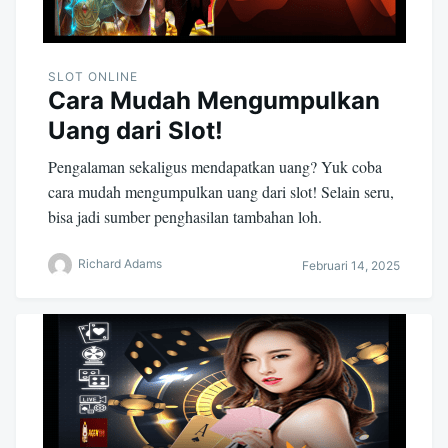
SLOT ONLINE
Cara Mudah Mengumpulkan
Uang dari Slot!
Pengalaman sekaligus mendapatkan uang? Yuk coba
cara mudah mengumpulkan uang dari slot! Selain seru,
bisa jadi sumber penghasilan tambahan loh.
Richard Adams
Februari 14, 2025