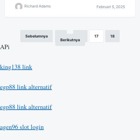
Richard Adams
Februari 5, 2025
Sebelumnya
1
…
16
17
18
Paginasi
Berikutnya
APi
pos
king138 link
egp88 link alternatif
egp88 link alternatif
agen96 slot login