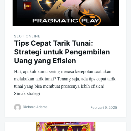
SLOT ONLINE
Tips Cepat Tarik Tunai:
Strategi untuk Pengambilan
Uang yang Efisien
Hai, apakah kamu sering merasa kerepotan saat akan
melakukan tarik tunai? Tenang saja, ada tips cepat tarik
tunai yang bisa membuat prosesnya lebih efisien!
Simak strategi
Richard Adams
Februari 9, 2025