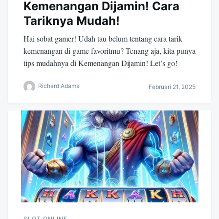
Kemenangan Dijamin! Cara
Tariknya Mudah!
Hai sobat gamer! Udah tau belum tentang cara tarik
kemenangan di game favoritmu? Tenang aja, kita punya
tips mudahnya di Kemenangan Dijamin! Let’s go!
Richard Adams
Februari 21, 2025
SLOT ONLINE